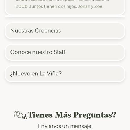
2008. Juntos tienen dos hijos, Jonah y Zoe.
Nuestras Creencias
Conoce nuestro Staff
¿Nuevo en La Viña?
¿Tienes Más Preguntas?

Envíanos un mensaje.