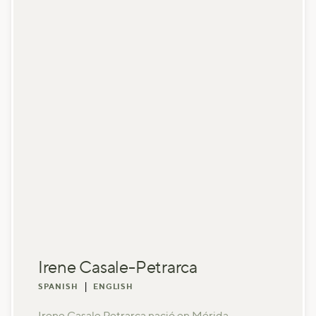
Irene Casale-Petrarca
|
SPANISH
ENGLISH