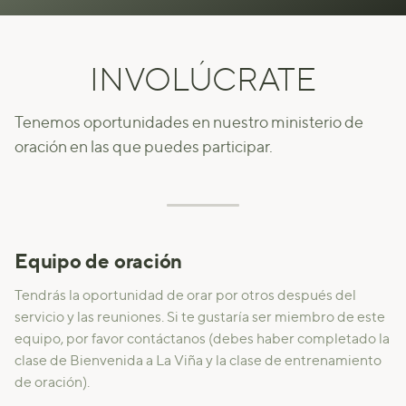
INVOLÚCRATE
Tenemos oportunidades en nuestro ministerio de
oración en las que puedes participar.
Equipo de oración
Tendrás la oportunidad de orar por otros después del
servicio y las reuniones. Si te gustaría ser miembro de este
equipo, por favor
contáctanos
(debes haber completado la
clase de Bienvenida a La Viña y la clase de entrenamiento
de oración).