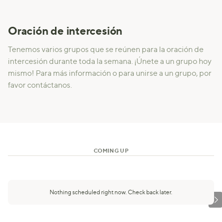
Oración de intercesión
Tenemos varios grupos que se reúnen para la oración de
intercesión durante toda la semana. ¡Únete a un grupo hoy
mismo! Para más información o para unirse a un grupo, por
favor contáctanos.
COMING UP
Nothing scheduled right now. Check back later.
