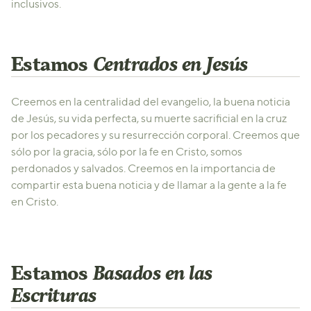
inclusivos.
Estamos
Centrados en Jesús
Creemos en la centralidad del evangelio, la buena noticia
de Jesús, su vida perfecta, su muerte sacrificial en la cruz
por los pecadores y su resurrección corporal. Creemos que
sólo por la gracia, sólo por la fe en Cristo, somos
perdonados y salvados. Creemos en la importancia de
compartir esta buena noticia y de llamar a la gente a la fe
en Cristo.
Estamos
Basados en las
Escrituras