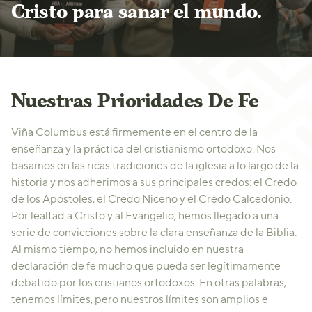
Cristo para sanar el mundo.
Nuestras Prioridades De Fe
Viña Columbus está firmemente en el centro de la
enseñanza y la práctica del cristianismo ortodoxo. Nos
basamos en las ricas tradiciones de la iglesia a lo largo de la
historia y nos adherimos a sus principales credos: el Credo
de los Apóstoles, el Credo Niceno y el Credo Calcedonio.
Por lealtad a Cristo y al Evangelio, hemos llegado a una
serie de convicciones sobre la clara enseñanza de la Biblia.
Al mismo tiempo, no hemos incluido en nuestra
declaración de fe mucho que pueda ser legítimamente
debatido por los cristianos ortodoxos. En otras palabras,
tenemos límites, pero nuestros límites son amplios e