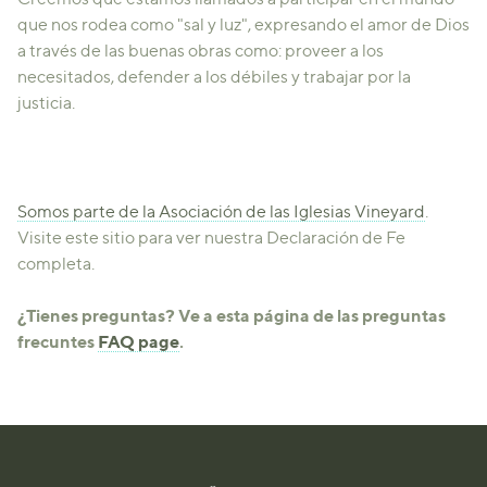
que nos rodea como "sal y luz", expresando el amor de Dios
a través de las buenas obras como: proveer a los
necesitados, defender a los débiles y trabajar por la
justicia.
Somos parte de la Asociación de las Iglesias Vineyard
.
Visite este sitio para ver nuestra Declaración de Fe
completa.
¿Tienes preguntas? Ve a esta página de las preguntas
frecuntes
FAQ page
.