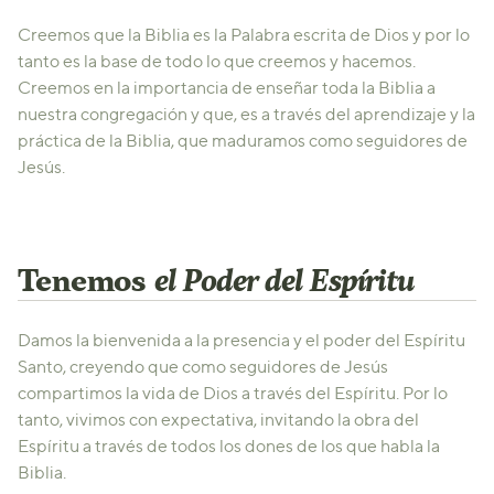
Creemos que la Biblia es la Palabra escrita de Dios y por lo
tanto es la base de todo lo que creemos y hacemos.
Creemos en la importancia de enseñar toda la Biblia a
nuestra congregación y que, es a través del aprendizaje y la
práctica de la Biblia, que maduramos como seguidores de
Jesús.
Tenemos
el Poder del Espíritu
Damos la bienvenida a la presencia y el poder del Espíritu
Santo, creyendo que como seguidores de Jesús
compartimos la vida de Dios a través del Espíritu. Por lo
tanto, vivimos con expectativa, invitando la obra del
Espíritu a través de todos los dones de los que habla la
Biblia.