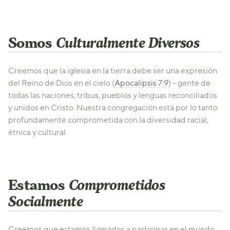
Somos
Culturalmente Diversos
Creemos que la iglesia en la tierra debe ser una expresión
del Reino de Dios en el cielo (
Apocalipsis 7:9
) - gente de
todas las naciones, tribus, pueblos y lenguas reconciliados
y unidos en Cristo. Nuestra congregación está por lo tanto
profundamente comprometida con la diversidad racial,
étnica y cultural.
Estamos
Comprometidos
Socialmente
Creemos que estamos llamados a participar en el mundo