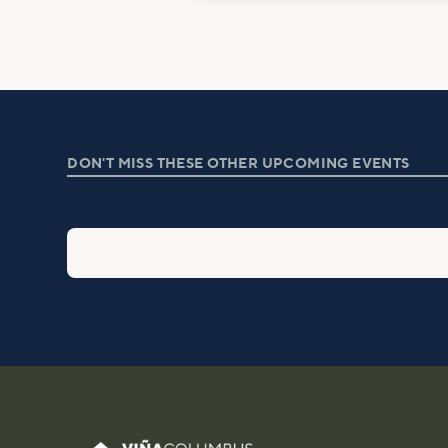
DON'T MISS THESE OTHER UPCOMING EVENTS