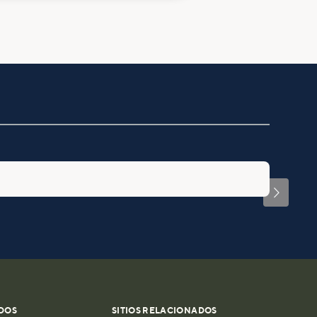

DOS
SITIOS RELACIONADOS