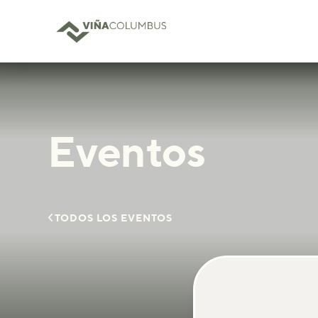
Eventos

TODOS LOS EVENTOS