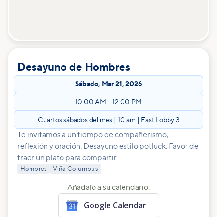
Desayuno de Hombres
Sábado
,
Mar 21, 2026
10:00 AM
–
12:00 PM
Cuartos sábados del mes | 10 am | East Lobby 3
Te invitamos a un tiempo de compañerismo,
reflexión y oración. Desayuno estilo potluck. Favor de
traer un plato para compartir.
Hombres
Viña Columbus
Añádalo a su calendario:
Google Calendar