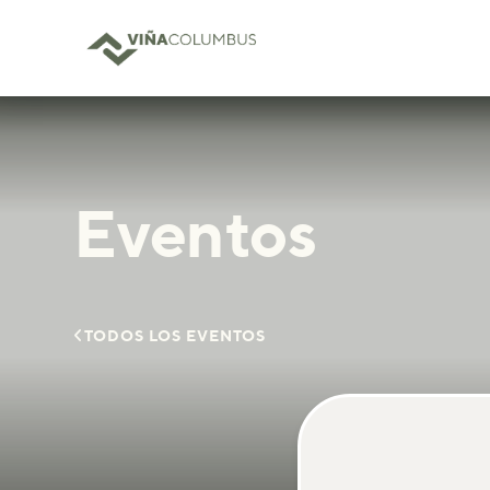
Eventos

TODOS LOS EVENTOS