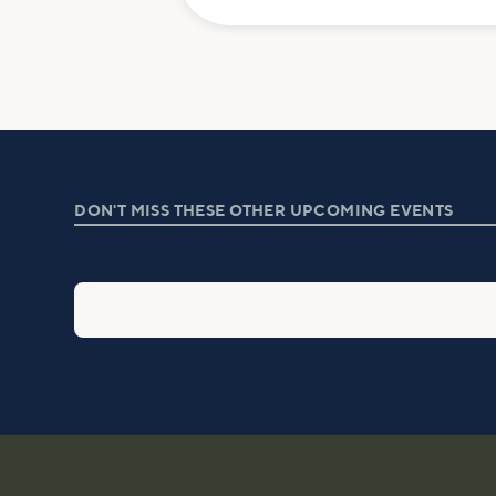
DON'T MISS THESE OTHER UPCOMING EVENTS