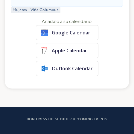
Mujeres
Viña Columbus
Añádalo a su calendario:
Google Calendar
Apple Calendar
Outlook Calendar
DON'T MISS THESE OTHER UPCOMING EVENTS