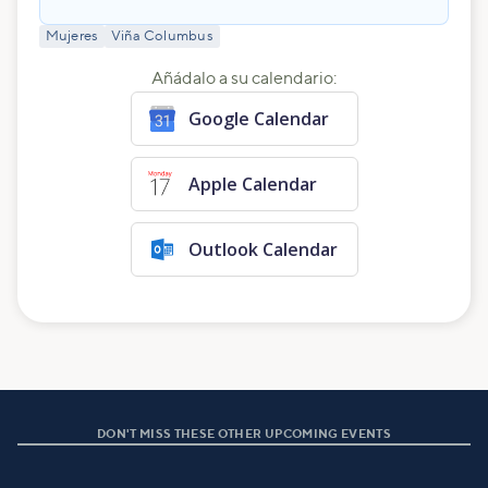
Mujeres
Viña Columbus
Añádalo a su calendario:
Google Calendar
Apple Calendar
Outlook Calendar
DON'T MISS THESE OTHER UPCOMING EVENTS