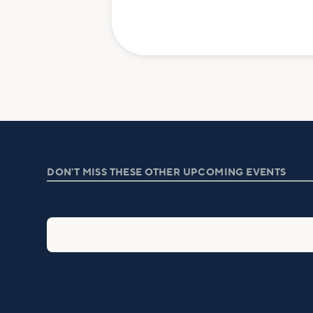
DON'T MISS THESE OTHER UPCOMING EVENTS