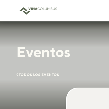
Eventos

TODOS LOS EVENTOS