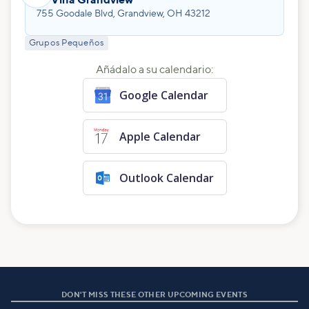
755 Goodale Blvd, Grandview, OH 43212
Grupos Pequeños
Añádalo a su calendario:
Google Calendar
Apple Calendar
Outlook Calendar
DON'T MISS THESE OTHER UPCOMING EVENTS