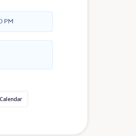
0 PM
Calendar