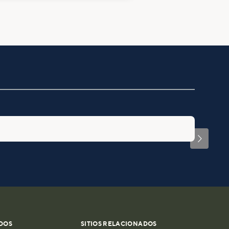

DOS
SITIOS RELACIONADOS