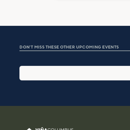
DON'T MISS THESE OTHER UPCOMING EVENTS