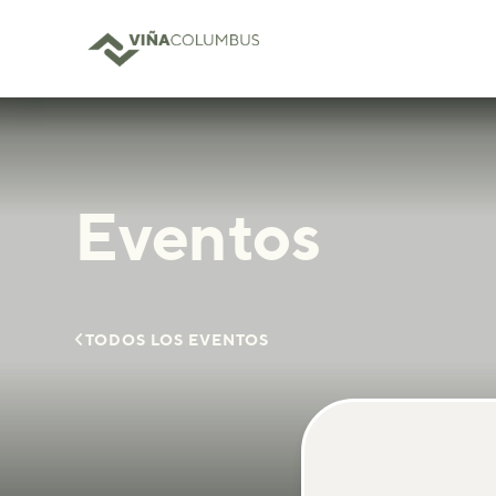
Eventos

TODOS LOS EVENTOS