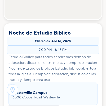
Noche de Estudio Bíblico
Miércoles
,
Abr 16, 2025
7:00 PM
–
8:45 PM
Estudio Biblico para todos, tendremos tiempo de
adoracion, discusion entre mesa, y tiempo de oracion
Noche de Estudios Biblicos Estudio bíblico abierto a
toda la iglesia. Tiempo de adoración, discusión en las
mesas y tiempo para orar.

Westerville Campus
6000 Cooper Road, Westerville