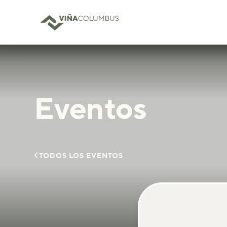
Eventos

TODOS LOS EVENTOS