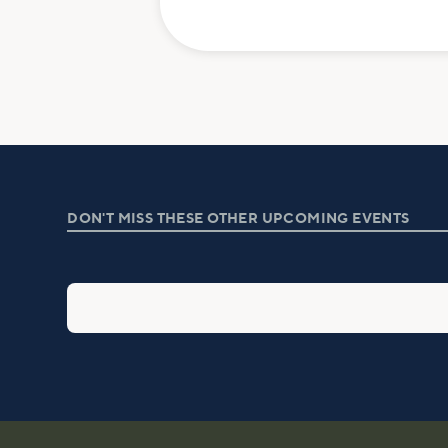
DON'T MISS THESE OTHER UPCOMING EVENTS