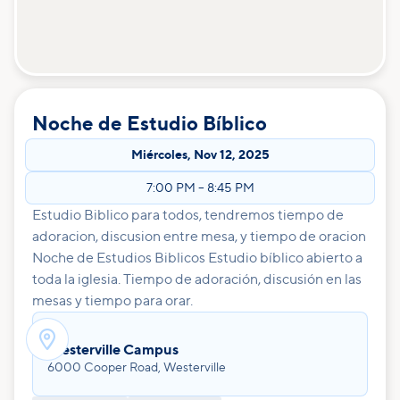
Noche de Estudio Bíblico
Miércoles
,
Nov 12, 2025
7:00 PM
–
8:45 PM
Estudio Biblico para todos, tendremos tiempo de
adoracion, discusion entre mesa, y tiempo de oracion
Noche de Estudios Biblicos Estudio bíblico abierto a
toda la iglesia. Tiempo de adoración, discusión en las
mesas y tiempo para orar.

Westerville Campus
6000 Cooper Road, Westerville