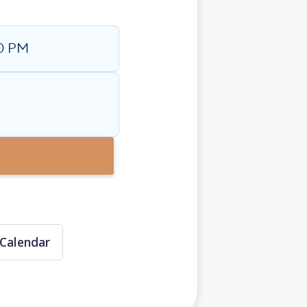
0 PM
Calendar