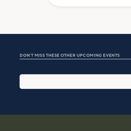
DON'T MISS THESE OTHER UPCOMING EVENTS