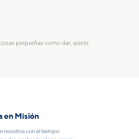
cosas pequeñas como dar, asistir
a en Misión
en nosotros con el tiempo.