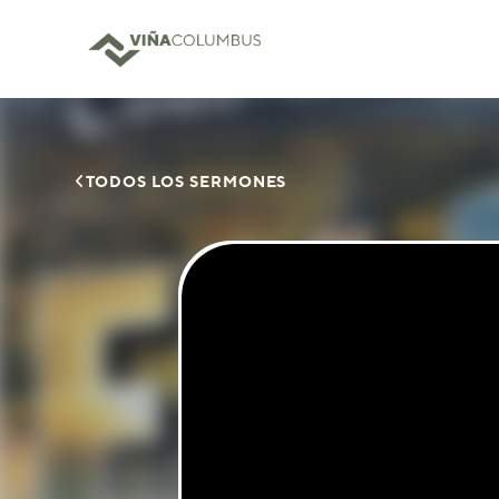

TODOS LOS SERMONES